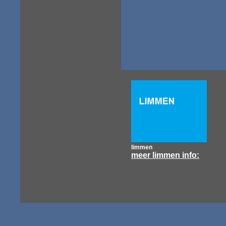
limmen
meer limmen info: