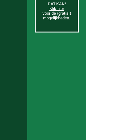
DAT KAN!
Klik hier
voor de (gratis!)
mogelijkheden.