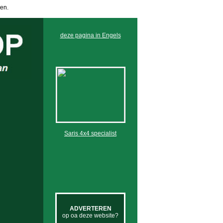
en.
deze pagina in Engels
Saris 4x4 specialist
ADVERTEREN
op oa deze website?