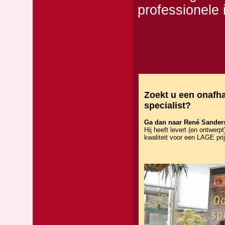
professionele 
Zoekt u een onafha
specialist?
Ga dan naar René Sander
Hij heeft levert (en ontwerp
kwaliteit voor een LAGE prij