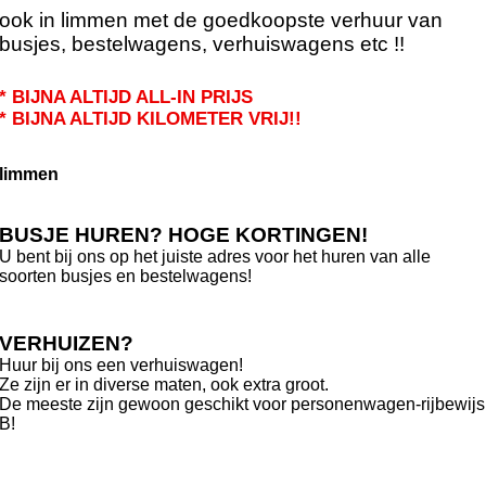
ook in limmen met de goedkoopste verhuur van
busjes, bestelwagens, verhuiswagens etc !!
* BIJNA ALTIJD ALL-IN PRIJS
* BIJNA ALTIJD KILOMETER VRIJ!!
limmen
BUSJE HUREN? HOGE KORTINGEN!
U bent bij ons op het juiste adres voor het huren van alle
soorten busjes en bestelwagens!
VERHUIZEN?
Huur bij ons een verhuiswagen!
Ze zijn er in diverse maten, ook extra groot.
De meeste zijn gewoon geschikt voor personenwagen-rijbewijs
B!