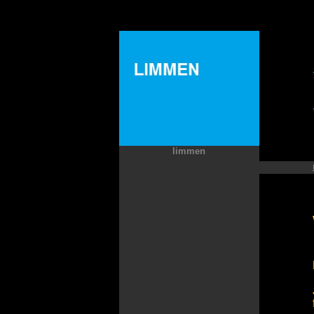
limmen