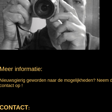
Meer informatie:
Nieuwsgierig geworden naar de mogelijkheden? Neem 
contact op !
CONTACT
: