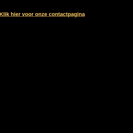
Klik hier voor onze contactpagina