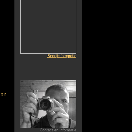
Bedrijfsfotografie
dan
Contact en informatie